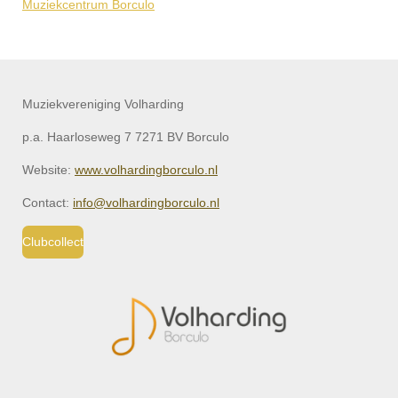
Muziekcentrum Borculo
Muziekvereniging Volharding
p.a. Haarloseweg 7 7271 BV Borculo
Website:
www.volhardingborculo.nl
Contact:
info@volhardingborculo.nl
Clubcollect