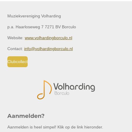
Muziekvereniging Volharding
p.a. Haarloseweg 7 7271 BV Borculo
Website:
www.volhardingborculo.nl
Contact:
info@volhardingborculo.nl
Clubcollect
Aanmelden?
Aanmelden is heel simpel! Klik op de link hieronder.